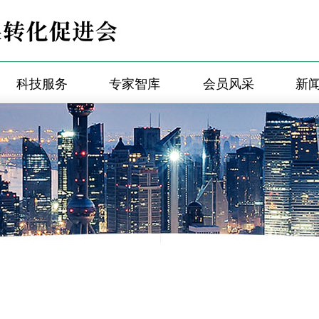
科技服务
专家智库
会员风采
新