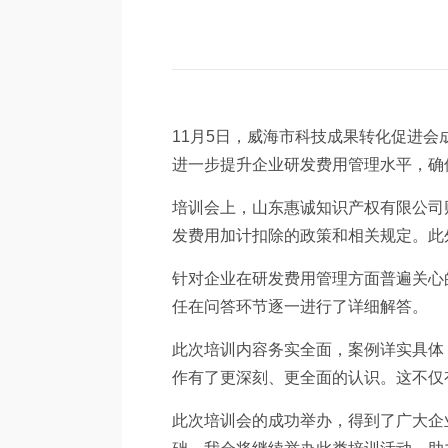
11月5日，威海市科技成果转化促进会
进一步提升企业研发费用管理水平，确
培训会上，山东惠诚知识产权有限公司
发费用加计扣除的政策和相关规定。此
针对企业在研发费用管理方面普遍关心
任在问答环节逐一进行了详细解答。
此次培训内容务实全面，案例详实具体
作有了更深刻、更全面的认识。这不仅
此次培训会的成功举办，得到了广大企