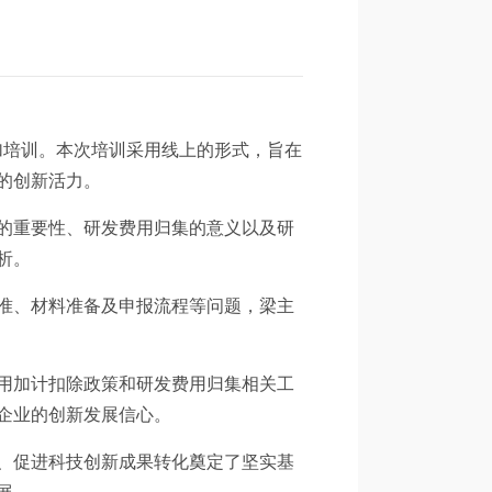
参加培训。本次培训采用线上的形式，旨在
的创新活力。
的重要性、研发费用归集的意义以及研
析。
准、材料准备及申报流程等问题，梁主
用加计扣除政策和研发费用归集相关工
企业的创新发展信心。
、促进科技创新成果转化奠定了坚实基