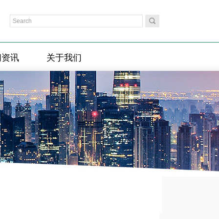
闻资讯
关于我们