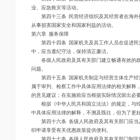
业、应急救灾等活动。
第四十三条
民营经济组织及其经营者在海外
从事损害国家安全和国家利益的活动。
第六章 服务保障
第四十四条
国家机关及其工作人员在促进民
中，应当遵纪守法，保持清正廉洁。
各级人民政府及其有关部门建立畅通有效的政企
问题。
第四十五条
国家机关制定与经营主体生产经
属于审判、检察工作中具体应用法律的相关解释
的意见建议；在实施前应当根据实际情况留出必
根据《中华人民共和国立法法》的规定，与经营
中具体应用法律的解释，不溯及既往，但为了更
第四十六条
各级人民政府及其有关部门应当
织申请享受有关优惠政策提供便利。
第四十七条
各级人民政府及其有关部门制定