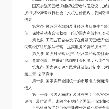
国家加强民营经济组织经营者队伍建设，加强思
济组织经营者践行社会主义核心价值观，爱国敬
进者。
第六条
民营经济组织及其经营者从事生产经
任，保障劳动者合法权益，维护国家利益和社会
第七条
工商业联合会发挥在促进民营经济健
民营经济组织依法经营，提高服务民营经济水平
第八条
加强对民营经济组织及其经营者创新
动、尊重创造、尊重企业家的社会环境，营造全
第九条
国家建立健全民营经济统计制度，对
第二章 公平竞争
第十条
国家实行全国统一的市场准入负面清
进入。
第十一条
各级人民政府及其有关部门落实公
评估，及时清理、废除含有妨碍全国统一市场和
市场监督管理部门负责受理对违反公平竞争审