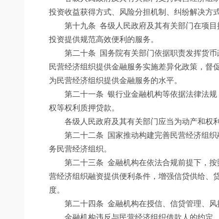
投资收益获得方式、风险分担机制、纠纷解决方
第十九条
各级人民政府及其有关部门在项目
投资提供规范高效便利的服务。
第二十条
国务院有关部门依据职责发挥货币
民营经济组织提供金融服务实施差异化政策，督
为民营经济组织提供金融服务的水平。
第二十一条
银行业金融机构等依据法律法规
权等权利质押贷款。
各级人民政府及其有关部门应当为动产和权利
第二十二条
国家推动构建完善民营经济组织
务民营经济组织。
第二十三条
金融机构在依法合规前提下，按
营经济组织融资提供便利条件，增强信贷供给、
度。
第二十四条
金融机构在授信、信贷管理、风
金融机构违反与民营经济组织借款人的约定，单