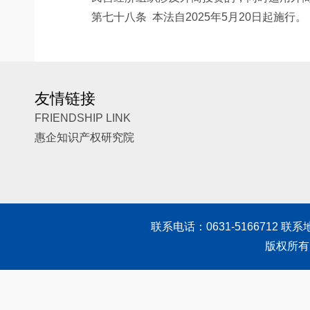
第七十八条
本法自2025年5月20日起施行。
友情链接
FRIENDSHIP LINK
惠企知识产权研究院
联系电话：0631-5166712 联
版权所有