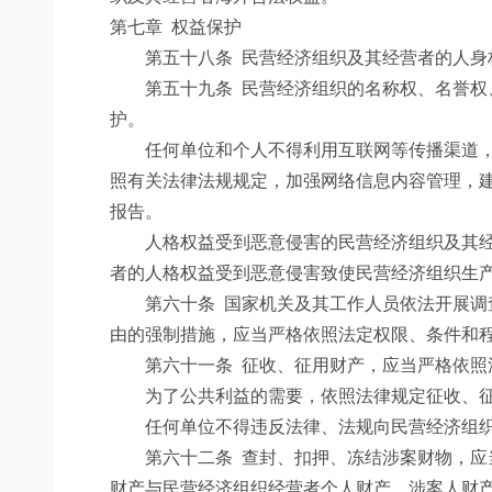
第七章 权益保护
第五十八条
民营经济组织及其经营者的人身
第五十九条
民营经济组织的名称权、名誉权
护。
任何单位和个人不得利用互联网等传播渠道，以
照有关法律法规规定，加强网络信息内容管理，
报告。
人格权益受到恶意侵害的民营经济组织及其经营
者的人格权益受到恶意侵害致使民营经济组织生
第六十条
国家机关及其工作人员依法开展调
由的强制措施，应当严格依照法定权限、条件和
第六十一条
征收、征用财产，应当严格依照
为了公共利益的需要，依照法律规定征收、征
任何单位不得违反法律、法规向民营经济组织收
第六十二条
查封、扣押、冻结涉案财物，应
财产与民营经济组织经营者个人财产，涉案人财