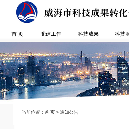
首 页
党建工作
科技成果
科技
当前位置：
首 页
>
通知公告