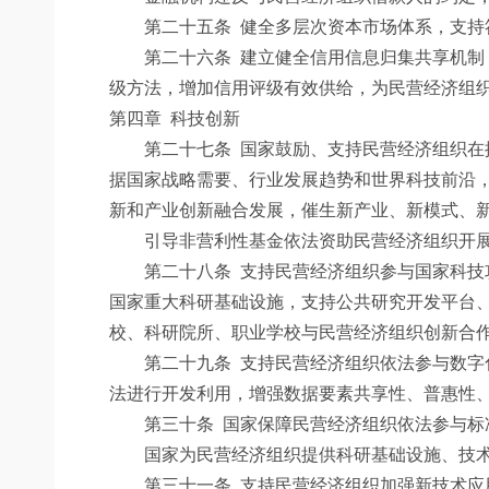
第二十五条
健全多层次资本市场体系，支持
第二十六条
建立健全信用信息归集共享机制
级方法，增加信用评级有效供给，为民营经济组
第四章 科技创新
第二十七条
国家鼓励、支持民营经济组织在
据国家战略需要、行业发展趋势和世界科技前沿
新和产业创新融合发展，催生新产业、新模式、
引导非营利性基金依法资助民营经济组织开展
第二十八条
支持民营经济组织参与国家科技
国家重大科研基础设施，支持公共研究开发平台
校、科研院所、职业学校与民营经济组织创新合
第二十九条
支持民营经济组织依法参与数字
法进行开发利用，增强数据要素共享性、普惠性
第三十条
国家保障民营经济组织依法参与标
国家为民营经济组织提供科研基础设施、技术验
第三十一条
支持民营经济组织加强新技术应