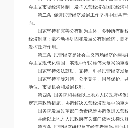
会主义市场经济体制，发挥民营经济在国民经济
第二条
促进民营经济发展工作坚持中国共产
向。
国家坚持和完善公有制为主体、多种所有制经济
经济制度；毫不动摇巩固和发展公有制经济，毫
发挥政府作用。
第三条
民营经济是社会主义市场经济的重要
会主义现代化强国、实现中华民族伟大复兴的重
国家坚持依法鼓励、支持、引导民营经济发展
国家坚持平等对待、公平竞争、同等保护、共同
地位、市场机会和发展权利。
第四条
国务院和县级以上地方人民政府将促
定完善政策措施，协调解决民营经济发展中的重
国务院发展改革部门负责统筹协调促进民营经济
县级以上地方人民政府有关部门依照法律法规
第五条
民营经济组织及其经营者应当拥护中