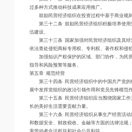
过多种方式推动科技成果应用推广。
鼓励民营经济组织在投资过程中基于商业规则
第三十二条
鼓励民营经济组织积极培养使用
伍建设。
第三十三条
国家加强对民营经济组织及其经
依法查处侵犯商标专用权、专利权、著作权和侵
加强知识产权保护的区域、部门协作，为民营经
指导和风险预警等服务。
第五章 规范经营
第三十四条
民营经济组织中的中国共产党的
展中发挥党组织的政治引领作用和党员先锋模范
第三十五条
民营经济组织应当围绕国家工作
长的美好生活需要贡献力量。
第三十六条
民营经济组织从事生产经营活动
和数据安全、财政税收、金融等方面的法律法规
害劳动者合法权益和社会公共利益。