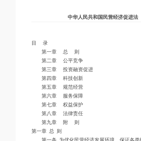
中华人民共和国民营经济促进法 
目 录
第一章 总 则
第二章 公平竞争
第三章 投资融资促进
第四章 科技创新
第五章 规范经营
第六章 服务保障
第七章 权益保护
第八章 法律责任
第九章 附 则
第一章 总 则
第一条
为优化民营经济发展环境，保证各类