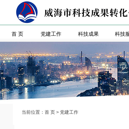
首 页
党建工作
科技成果
科技
当前位置：
首 页
>
党建工作