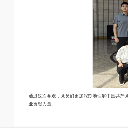
通过这次参观，党员们更加深刻地理解中国共产
业贡献力量。