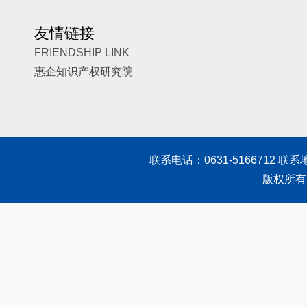
友情链接
FRIENDSHIP LINK
惠企知识产权研究院
联系电话：0631-5166712 联
版权所有