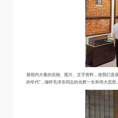
展馆内大量的实物、图片、文字资料，
使我们直
的年代”
，缅怀毛泽东同志的光辉一生和伟大思想