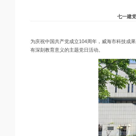
七一建党
为庆祝中国共产党成立
104
周年，威海市科技成果
有深刻教育意义的主题党日活动。