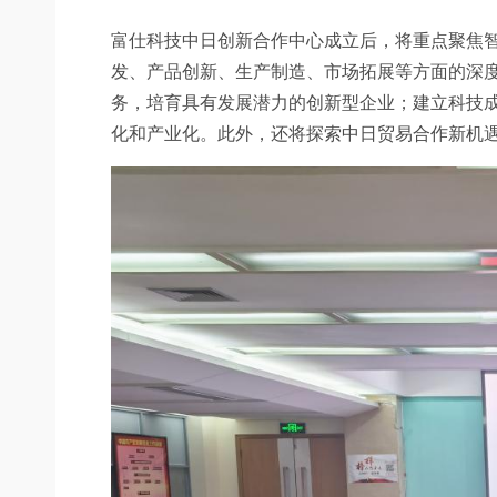
富仕科技中日创新合作中心成立后，将重点聚焦
发、产品创新、生产制造、市场拓展等方面的深
务，培育具有发展潜力的创新型企业；建立科技
化和产业化。此外，还将探索中日贸易合作新机