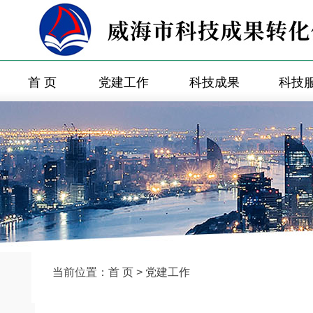
首 页
党建工作
科技成果
科技
当前位置：
首 页
>
党建工作