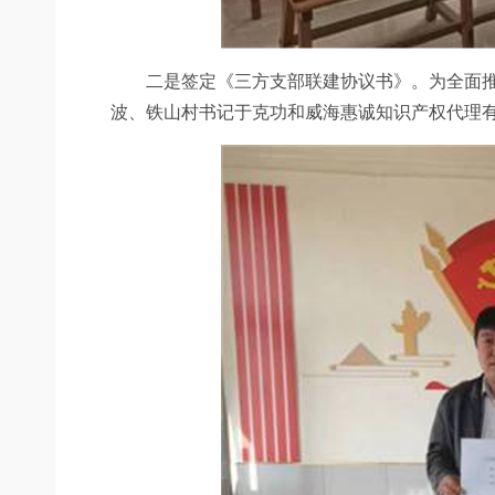
二是签定《三方支部联建协议书》。为全面推进
波、铁山村书记于克功和威海惠诚知识产权代理