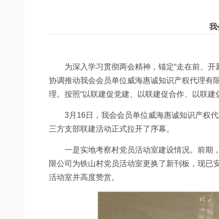
我
为深入学习贯彻两会精神，锚定“走在前、开新
协调推动我会会员单位威海惠诚知识产权代理有
理。按照“以联建促党建、以联建促合作、以联建
3月16日，我会会员单位威海惠诚知识产权代
三方支部联建活动正式拉开了序幕。
一是实地考察村党员活动室建设情况。前期，为
限公司为铁山村党员活动室更换了新刊板，现已
活动室并高度赞赏。