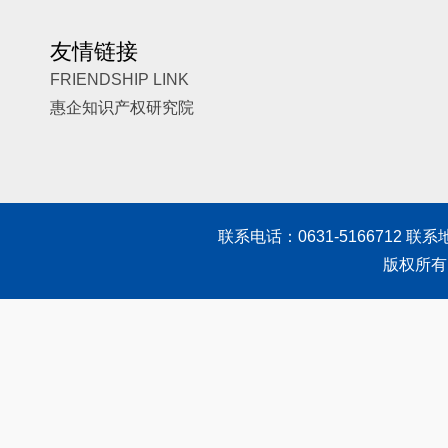
友情链接
FRIENDSHIP LINK
惠企知识产权研究院
联系电话：0631-5166712 联
版权所有