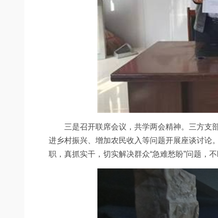
三是召开联席会议，共学两会精神。三方支部成
进乡村振兴、增加农民收入等问题开展座谈讨论。
职，真抓实干，切实解决群众“急难愁盼”问题，