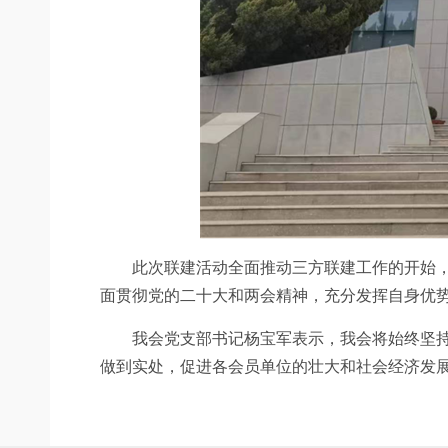
此次联建活动全面推动三方联建工作的开始，铁
面贯彻党的二十大和两会精神，充分发挥自身优
我会党支部书记杨宝军表示，我会将始终坚持“党
做到实处，促进各会员单位的壮大和社会经济发