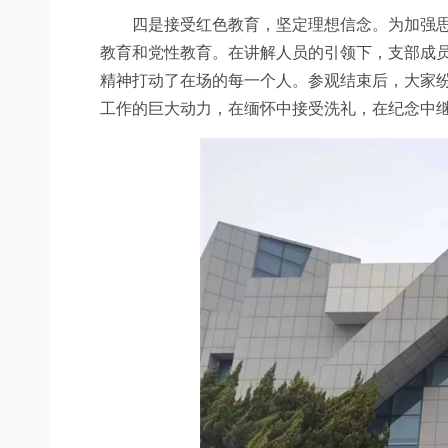
四是接受红色教育，坚定理想信念。为加强思想
教育和党性教育。在讲解人员的引领下，支部成员
精神打动了在场的每一个人。参观结束后，大家
工作的巨大动力，在缅怀中接受洗礼，在纪念中