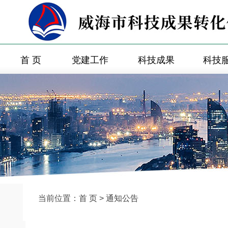
首 页
党建工作
科技成果
科技
当前位置：
首 页
>
通知公告