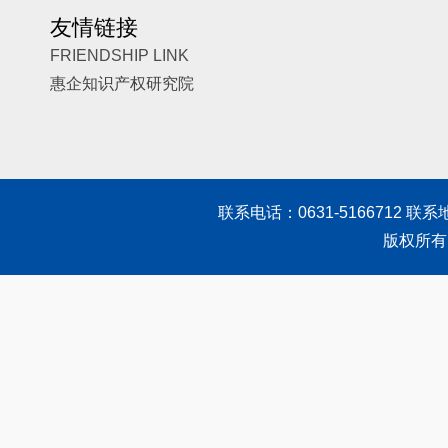
友情链接
FRIENDSHIP LINK
惠企知识产权研究院
联系电话：0631-5166712 联
版权所有