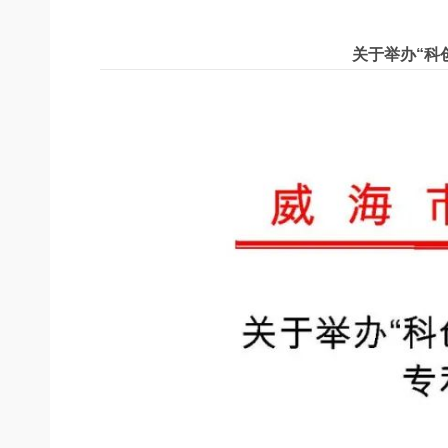
关于举办“科